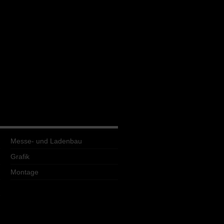
Messe- und Ladenbau
Grafik
Montage