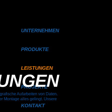
UNTERNEHMEN
PRODUKTE
LEISTUNGEN
TUNGEN
PROJEKTE
grafische Aufarbeiten von Daten.
er Montage alles gelingt. Unsere
KONTAKT