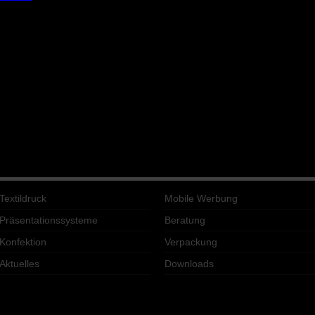
Textildruck
Mobile Werbung
Präsentationssysteme
Beratung
Konfektion
Verpackung
Aktuelles
Downloads