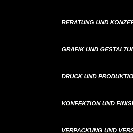
BERATUNG UND KONZE
GRAFIK UND GESTALTU
DRUCK UND PRODUKTI
KONFEKTION UND FINIS
VERPACKUNG UND VER